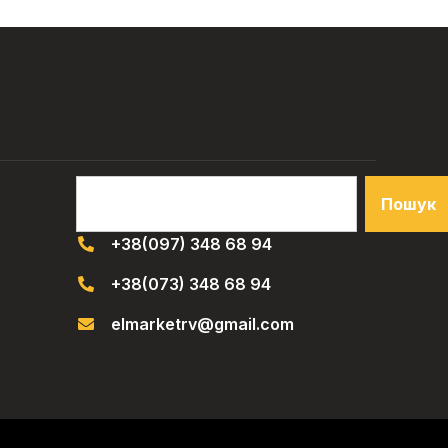
Пошук
+38(097) 348 68 94
+38(073) 348 68 94
elmarketrv@gmail.com