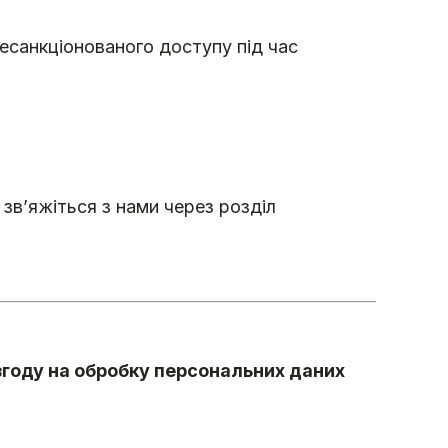
несанкціонованого доступу під час
 зв’яжіться з нами через розділ
згоду на обробку персональних даних