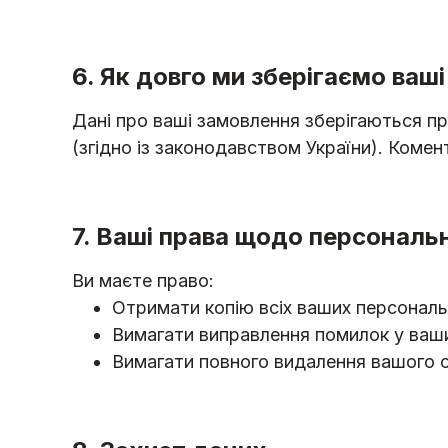
6. Як довго ми зберігаємо ваші
Дані про ваші замовлення зберігаються пр
(згідно із законодавством України). Комен
7. Ваші права щодо персональ
Ви маєте право:
Отримати копію всіх ваших персональн
Вимагати виправлення помилок у ваши
Вимагати повного видалення вашого обл