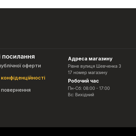
і посилання
Адреса магазину
публічної оферти
Рівне вулиця Шевченка 3
17 номер магазину
 конфіденційності
Робочий час
Пн-Сб: 08:00 - 17:00
 повернення
Вс: Вихідний