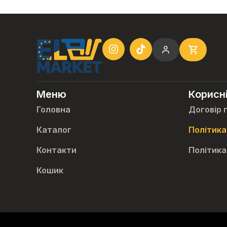
Меню
Корисн
Головна
Договір 
Каталог
Політика
Контакти
Політика
Кошик