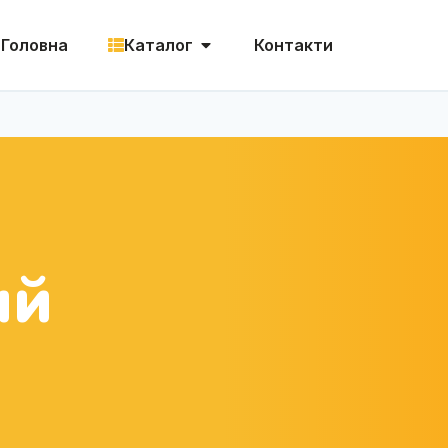
Головна
Каталог
Контакти
ий