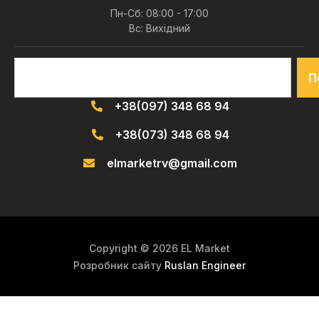
Пн-Сб: 08:00 - 17:00
Вс: Вихідний
П
+38(097) 348 68 94
+38(073) 348 68 94
elmarketrv@gmail.com
Copyright © 2026 EL Market
Розробник сайту
Ruslan Engineer