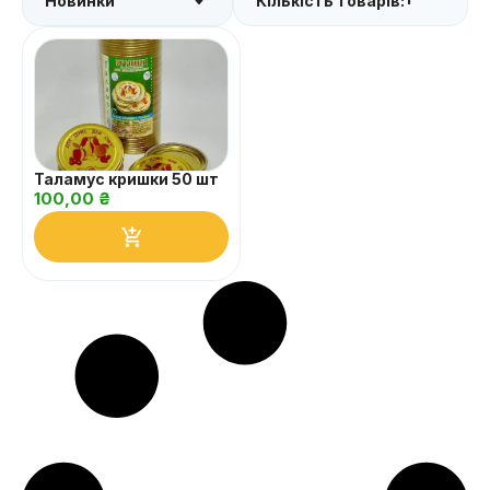
Кількість товарів:
Таламус кришки 50 шт
100,00
₴