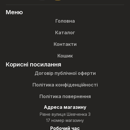
Меню
Головна
Каталог
Контакти
Кошик
Корисні посилання
Договір публічної оферти
Політика конфіденційності
Політика повернення
Адреса магазину
Рівне вулиця Шевченка 3
17 номер магазину
Робочий час