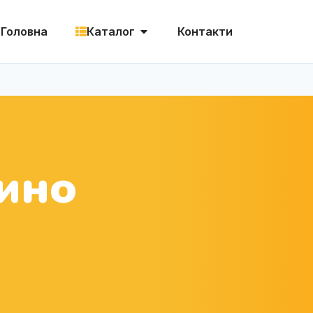
Головна
Каталог
Контакти
ино