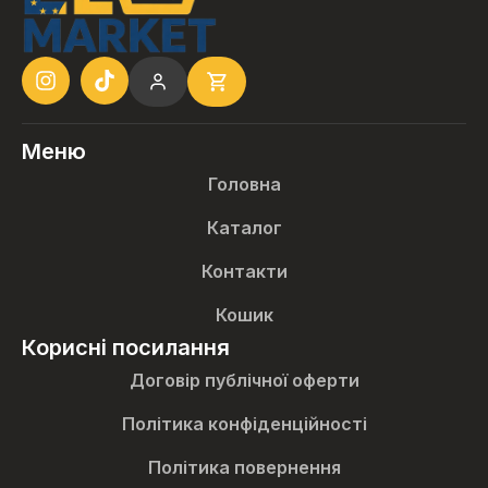
Меню
Головна
Каталог
Контакти
Кошик
Корисні посилання
Договір публічної оферти
Політика конфіденційності
Політика повернення