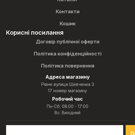
Контакти
Кошик
Корисні посилання
Договір публічної оферти
Політика конфіденційності
Політика повернення
Адреса магазину
Рівне вулиця Шевченка 3
17 номер магазину
Робочий час
Пн-Сб: 08:00 - 17:00
Вс: Вихідний
П