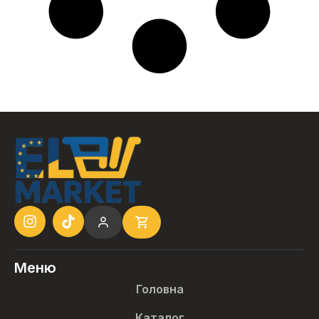
Меню
Головна
Каталог