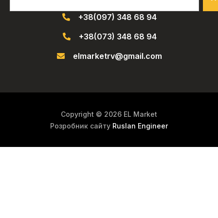
+38(097) 348 68 94
+38(073) 348 68 94
elmarketrv@gmail.com
Copyright © 2026 EL Market
Розробник сайту
Ruslan Engineer