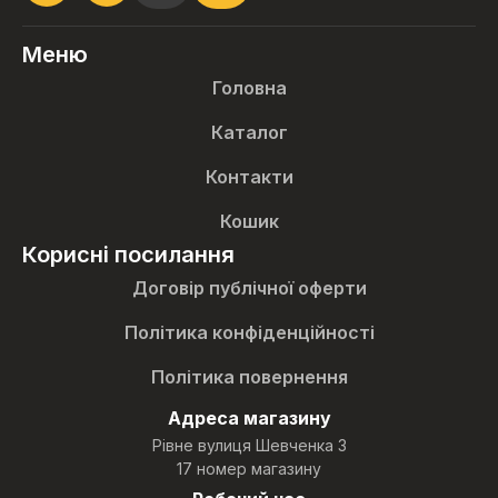
Меню
Головна
Каталог
Контакти
Кошик
Корисні посилання
Договір публічної оферти
Політика конфіденційності
Політика повернення
Адреса магазину
Рівне вулиця Шевченка 3
17 номер магазину