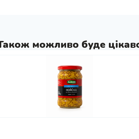
Також можливо буде цікав