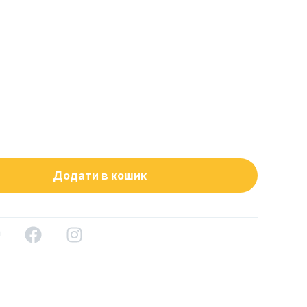
Додати в кошик