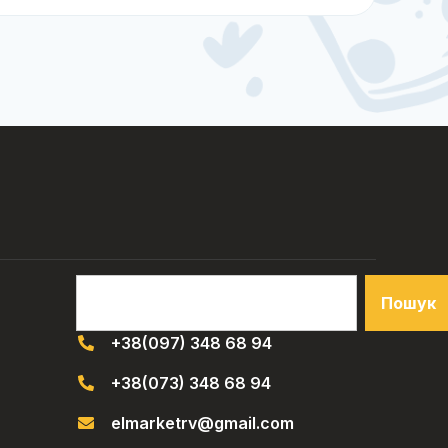
Пошук
+38(097) 348 68 94
+38(073) 348 68 94
elmarketrv@gmail.com