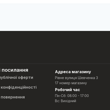
і посилання
Адреса магазину
публічної оферти
Рівне вулиця Шевченка 3
17 номер магазину
 конфіденційності
Робочий час
Пн-Сб: 08:00 - 17:00
 повернення
Вс: Вихідний