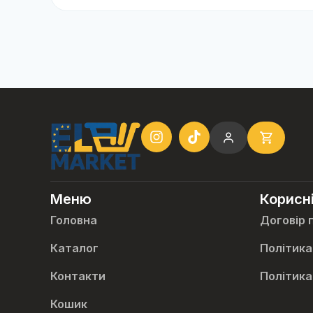
Меню
Корисн
Головна
Договір 
Каталог
Політика
Контакти
Політика
Кошик