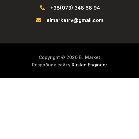
+38(073) 348 68 94
elmarketrv@gmail.com
Copyright © 2026 EL Market
Розробник сайту
Ruslan Engineer