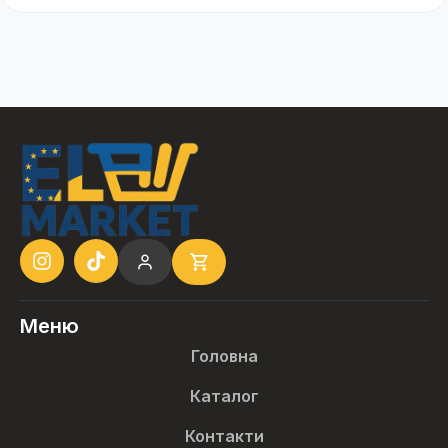
Меню
Головна
Каталог
Контакти