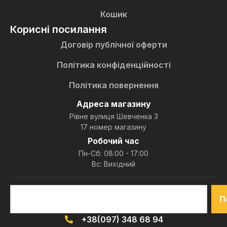
Кошик
Корисні посилання
Договір публічної оферти
Політика конфіденційності
Політика повернення
Адреса магазину
Рівне вулиця Шевченка 3
17 номер магазину
Робочий час
Пн-Сб: 08:00 - 17:00
Вс: Вихідний
П
+38(097) 348 68 94