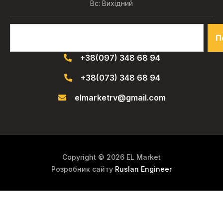
Вс: Вихідний
П
+38(097) 348 68 94
+38(073) 348 68 94
elmarketrv@gmail.com
Copyright © 2026 EL Market
Розробник сайту
Ruslan Engineer