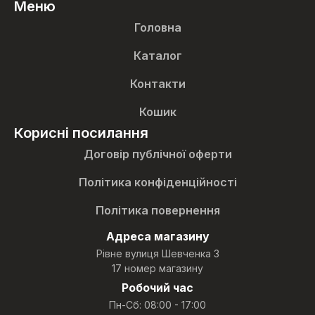
Меню
Головна
Каталог
Контакти
Кошик
Корисні посилання
Договір публічної оферти
Політика конфіденційності
Політика повернення
Адреса магазину
Рівне вулиця Шевченка 3
17 номер магазину
Робочий час
Пн-Сб: 08:00 - 17:00