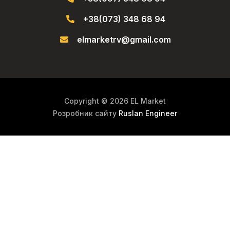
+38(073) 348 68 94
elmarketrv@gmail.com
Copyright © 2026 EL Market
Розробник сайту
Ruslan Engineer