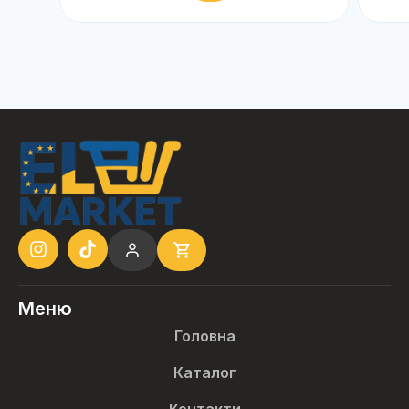
Меню
Головна
Каталог
Контакти