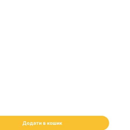
Додати в кошик