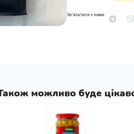
Зв’язатися з нами:
Також можливо буде цікав