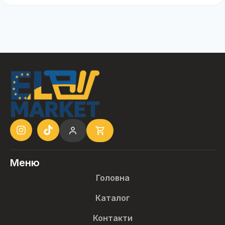
Меню
Головна
Каталог
Контакти