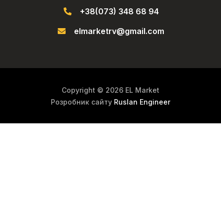
+38(073) 348 68 94
elmarketrv@gmail.com
Copyright © 2026 EL Market
Розробник сайту
Ruslan Engineer