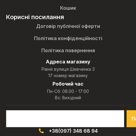
Кошик
Корисні посилання
Договір публічної оферти
Політика конфіденційності
Політика повернення
Адреса магазину
Рівне вулиця Шевченка 3
17 номер магазину
Робочий час
Пн-Сб: 08:00 - 17:00
Вс: Вихідний
П
+38(097) 348 68 94