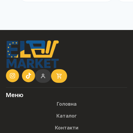
Меню
Головна
Каталог
Контакти