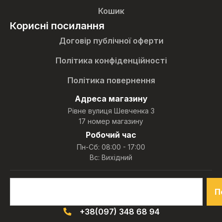
Кошик
Корисні посилання
Договір публічної оферти
Політика конфіденційності
Політика повернення
Адреса магазину
Рівне вулиця Шевченка 3
17 номер магазину
Робочий час
Пн-Сб: 08:00 - 17:00
Вс: Вихідний
П
+38(097) 348 68 94