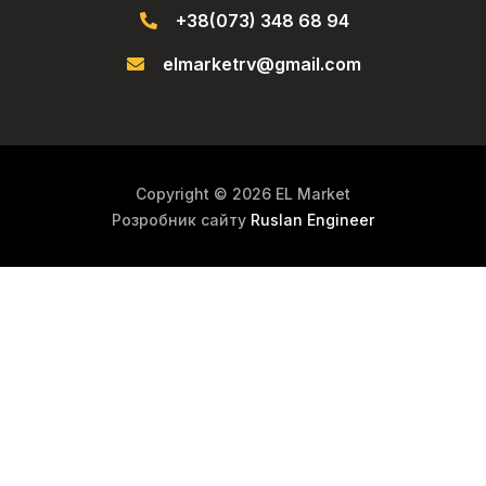
+38(073) 348 68 94
elmarketrv@gmail.com
Copyright © 2026 EL Market
Розробник сайту
Ruslan Engineer