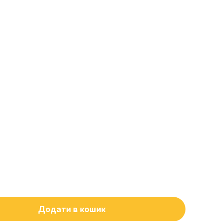
Додати в кошик