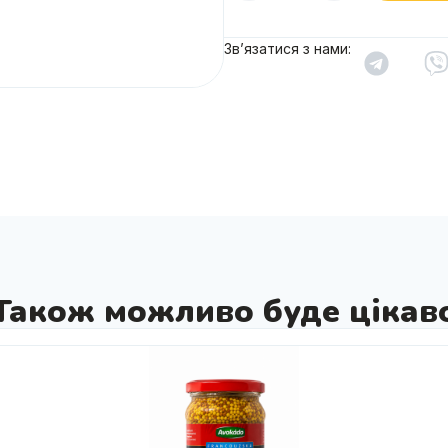
Зв’язатися з нами:
Також можливо буде цікав