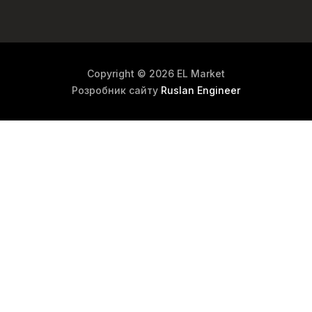
Copyright © 2026 EL Market
Розробник сайту
Ruslan Engineer