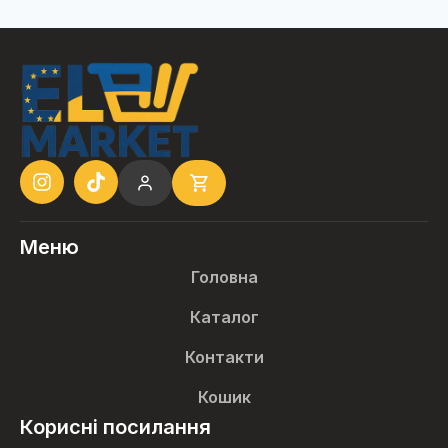
Меню
Головна
Каталог
Контакти
Кошик
Корисні посилання