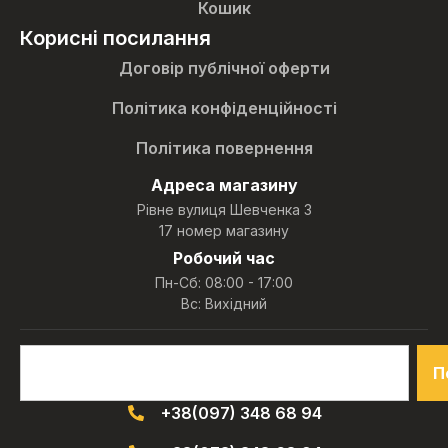
Кошик
Корисні посилання
Договір публічної оферти
Політика конфіденційності
Політика повернення
Адреса магазину
Рівне вулиця Шевченка 3
17 номер магазину
Робочий час
Пн-Сб: 08:00 - 17:00
Вс: Вихідний
П
+38(097) 348 68 94