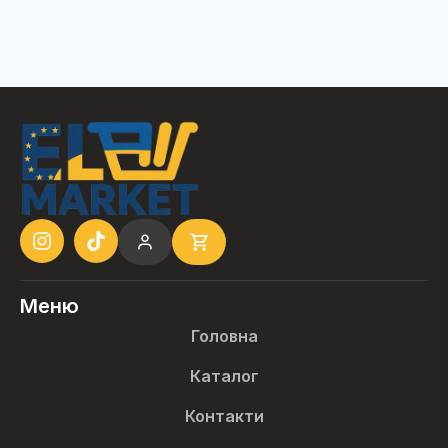
Меню
Головна
Каталог
Контакти