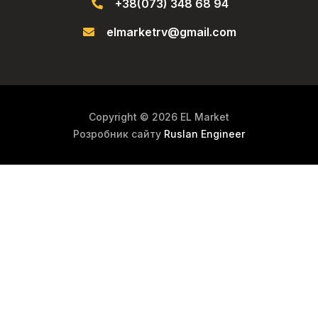
+38(073) 348 68 94
elmarketrv@gmail.com
Copyright © 2026 EL Market
Розробник сайту
Ruslan Engineer