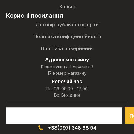
Кошик
Корисні посилання
Договір публічної оферти
Політика конфіденційності
Політика повернення
Адреса магазину
Рівне вулиця Шевченка 3
17 номер магазину
Робочий час
Пн-Сб: 08:00 - 17:00
Вс: Вихідний
П
+38(097) 348 68 94