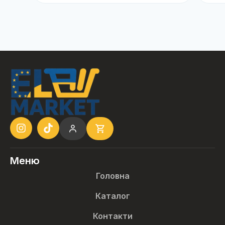
Меню
Головна
Каталог
Контакти