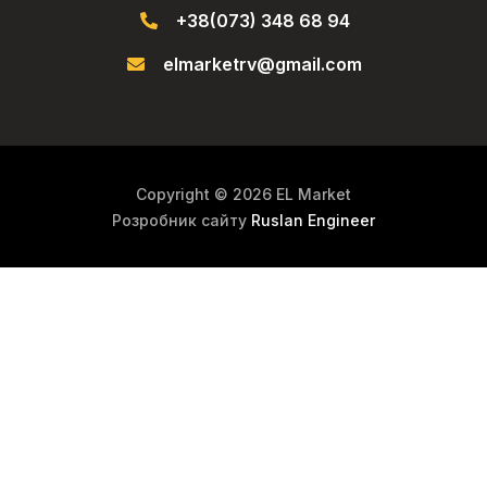
+38(073) 348 68 94
elmarketrv@gmail.com
Copyright © 2026 EL Market
Розробник сайту
Ruslan Engineer