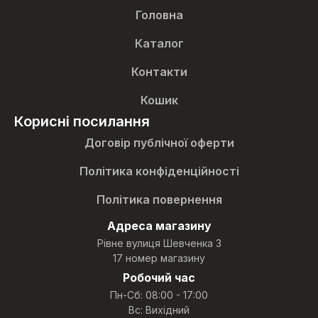
Головна
Каталог
Контакти
Кошик
Корисні посилання
Договір публічної оферти
Політика конфіденційності
Політика повернення
Адреса магазину
Рівне вулиця Шевченка 3
17 номер магазину
Робочий час
Пн-Сб: 08:00 - 17:00
Вс: Вихідний