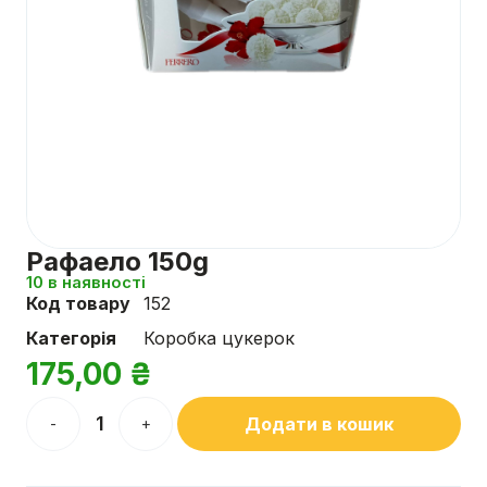
Рафаело 150g
10 в наявності
Код товару
152
Категорія
Коробка цукерок
175,00
₴
Додати в кошик
-
+