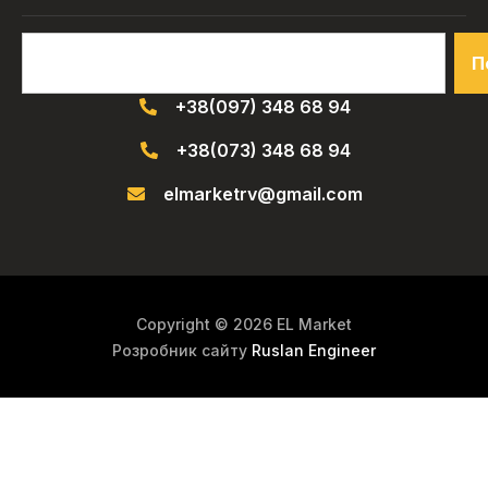
П
+38(097) 348 68 94
+38(073) 348 68 94
elmarketrv@gmail.com
Copyright © 2026 EL Market
Розробник сайту
Ruslan Engineer