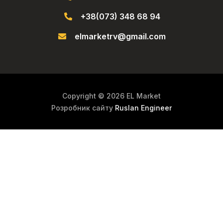
+38(073) 348 68 94
elmarketrv@gmail.com
Copyright © 2026 EL Market
Розробник сайту
Ruslan Engineer