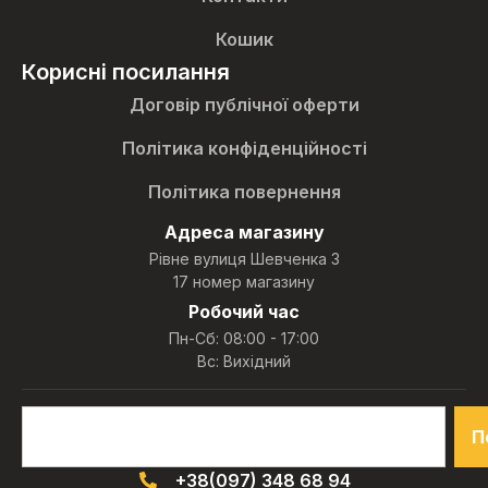
Кошик
Корисні посилання
Договір публічної оферти
Політика конфіденційності
Політика повернення
Адреса магазину
Рівне вулиця Шевченка 3
17 номер магазину
Робочий час
Пн-Сб: 08:00 - 17:00
Вс: Вихідний
П
+38(097) 348 68 94