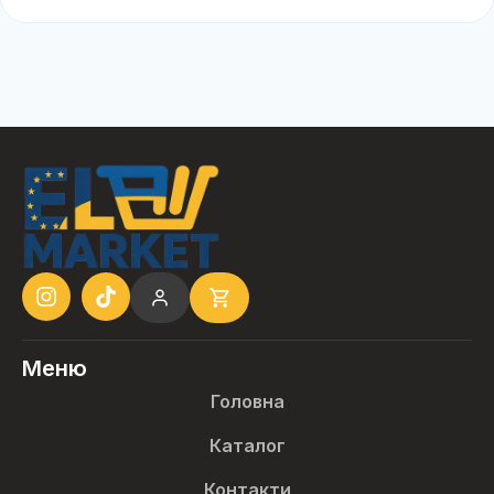
Меню
Головна
Каталог
Контакти