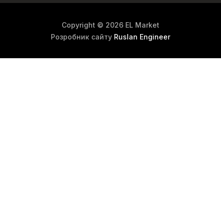
Copyright © 2026 EL Market
Розробник сайту
Ruslan Engineer