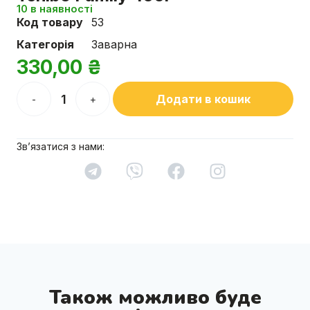
10 в наявності
Код товару
53
Категорія
Заварна
330,00
₴
Додати в кошик
-
+
Зв’язатися з нами:
Також можливо буде