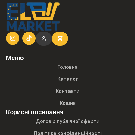
Меню
Головна
Каталог
Контакти
Кошик
Корисні посилання
Договір публічної оферти
Політика конфіденційності