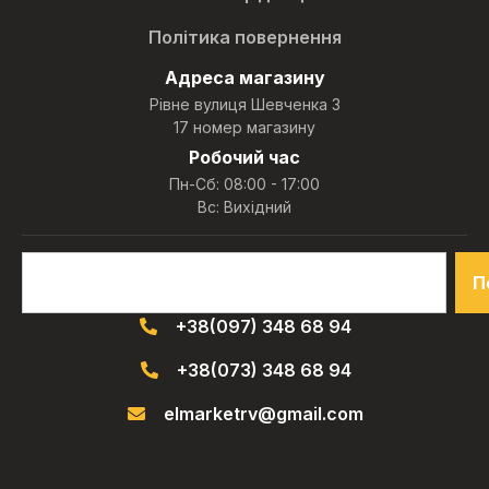
Політика повернення
Адреса магазину
Рівне вулиця Шевченка 3
17 номер магазину
Робочий час
Пн-Сб: 08:00 - 17:00
Вс: Вихідний
П
+38(097) 348 68 94
+38(073) 348 68 94
elmarketrv@gmail.com