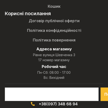
Кошик
Корисні посилання
Договір публічної оферти
Політика конфіденційності
Політика повернення
Адреса магазину
Рівне вулиця Шевченка 3
17 номер магазину
Робочий час
Пн-Сб: 08:00 - 17:00
Вс: Вихідний
П
+38(097) 348 68 94