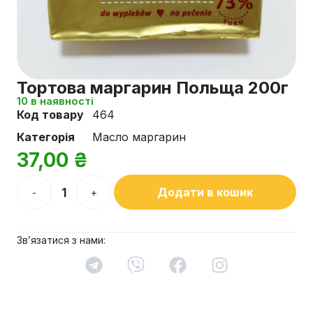
Тортова маргарин Польща 200г
10 в наявності
Код товару
464
Категорія
Масло маргарин
37,00
₴
Додати в кошик
-
+
Зв’язатися з нами: