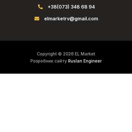
+38(073) 348 68 94
elmarketrv@gmail.com
Copyright © 2026 EL Market
Розробник сайту
Ruslan Engineer