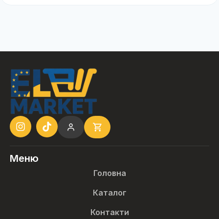
Меню
Головна
Каталог
Контакти