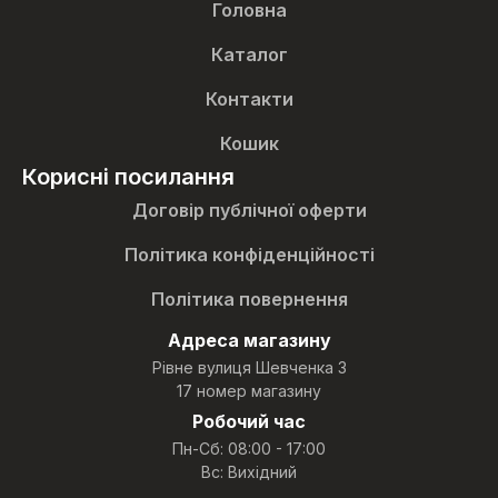
Головна
Каталог
Контакти
Кошик
Корисні посилання
Договір публічної оферти
Політика конфіденційності
Політика повернення
Адреса магазину
Рівне вулиця Шевченка 3
17 номер магазину
Робочий час
Пн-Сб: 08:00 - 17:00
Вс: Вихідний