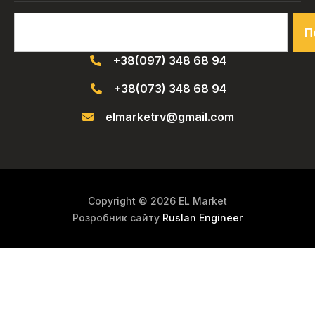
П
+38(097) 348 68 94
+38(073) 348 68 94
elmarketrv@gmail.com
Copyright © 2026 EL Market
Розробник сайту
Ruslan Engineer