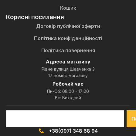
Кошик
Корисні посилання
Договір публічної оферти
Політика конфіденційності
Політика повернення
Адреса магазину
Рівне вулиця Шевченка 3
17 номер магазину
Робочий час
Пн-Сб: 08:00 - 17:00
Вс: Вихідний
П
+38(097) 348 68 94