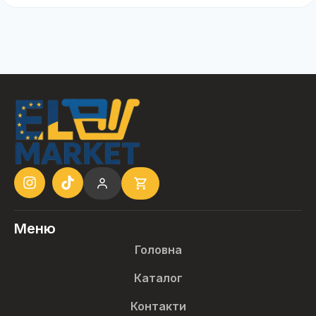
Меню
Головна
Каталог
Контакти