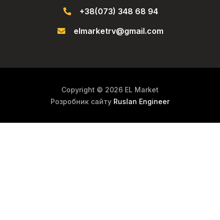
+38(073) 348 68 94
elmarketrv@gmail.com
Copyright © 2026 EL Market
Розробник сайту
Ruslan Engineer