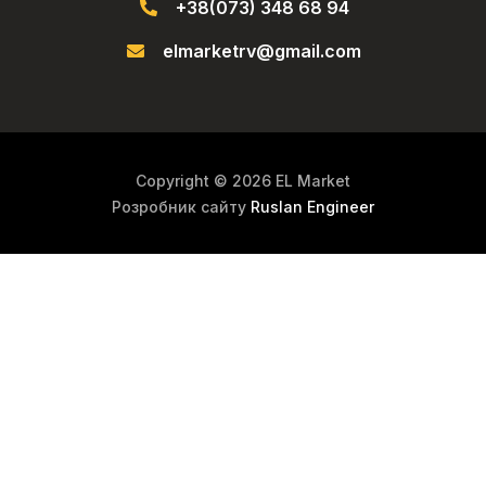
+38(073) 348 68 94
elmarketrv@gmail.com
Copyright © 2026 EL Market
Розробник сайту
Ruslan Engineer