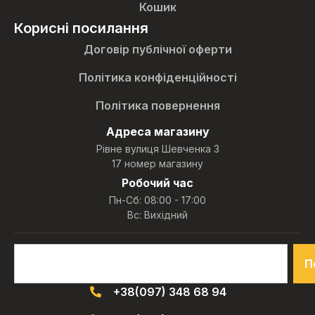
Кошик
Корисні посилання
Договір публічної оферти
Політика конфіденційності
Політика повернення
Адреса магазину
Рівне вулиця Шевченка 3
17 номер магазину
Робочий час
Пн-Сб: 08:00 - 17:00
Вс: Вихідний
П
+38(097) 348 68 94