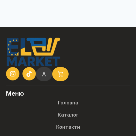
Меню
Головна
Каталог
Контакти